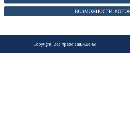
по
ВОЗМОЖНОСТИ, КОТОР
записям
Copyright. Все права защищены.