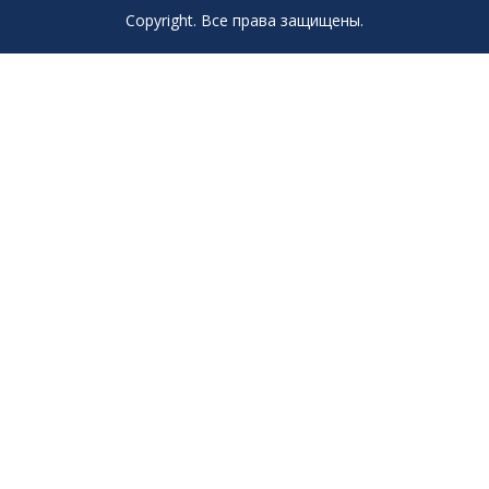
Copyright. Все права защищены.