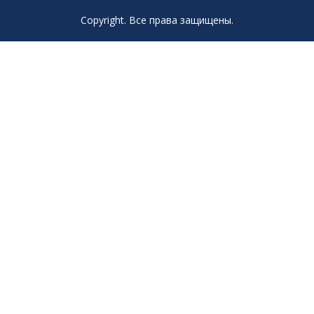
Copyright. Все права защищены.