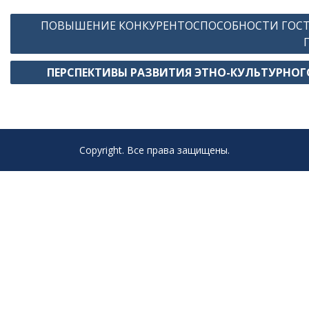
Навигация
ПОВЫШЕНИЕ КОНКУРЕНТОСПОСОБНОСТИ ГОСТИ
по
записям
ПЕРСПЕКТИВЫ РАЗВИТИЯ ЭТНО-КУЛЬТУРНОГ
Copyright. Все права защищены.