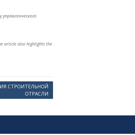
у управленческого
 article also highlights the
ИЯ СТРОИТЕЛЬНОЙ
ОТРАСЛИ