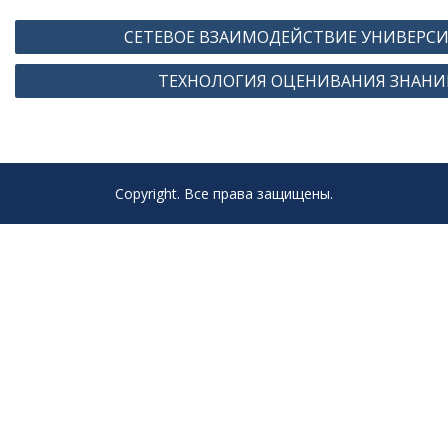
Навигация
СЕТЕВОЕ ВЗАИМОДЕЙСТВИЕ УНИВЕРСИ
по
ТЕХНОЛОГИЯ ОЦЕНИВАНИЯ ЗНАНИ
записям
Copyright. Все права защищены.